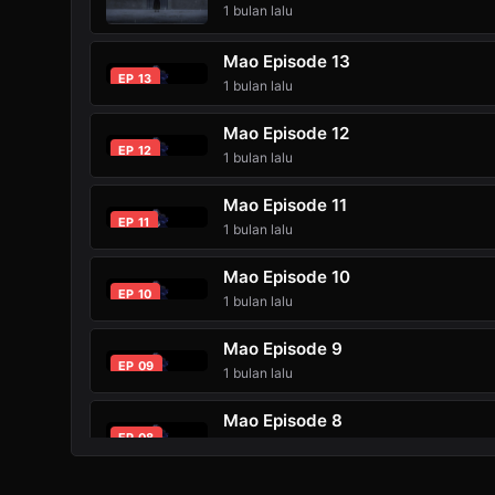
1 bulan lalu
Mao Episode 13
EP 13
1 bulan lalu
Mao Episode 12
EP 12
1 bulan lalu
Mao Episode 11
EP 11
1 bulan lalu
Mao Episode 10
EP 10
1 bulan lalu
Mao Episode 9
EP 09
1 bulan lalu
Mao Episode 8
EP 08
1 bulan lalu
Mao Episode 7