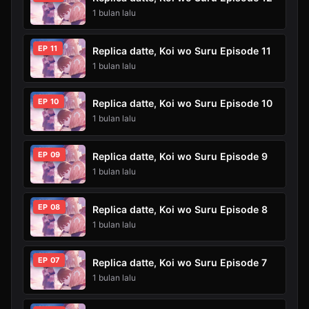
1 bulan lalu
EP 11
Replica datte, Koi wo Suru Episode 11
1 bulan lalu
EP 10
Replica datte, Koi wo Suru Episode 10
1 bulan lalu
EP 09
Replica datte, Koi wo Suru Episode 9
1 bulan lalu
EP 08
Replica datte, Koi wo Suru Episode 8
1 bulan lalu
EP 07
Replica datte, Koi wo Suru Episode 7
1 bulan lalu