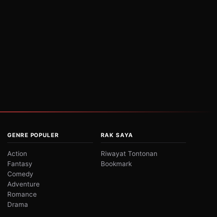
GENRE POPULER
RAK SAYA
Action
Riwayat Tontonan
Fantasy
Bookmark
Comedy
Adventure
Romance
Drama