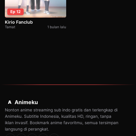
Ep 12
Kirio Fanclub
Tamat
1 bulan lalu
Animeku
A
Nonton anime streaming sub indo gratis dan terlengkap di
Animeku. Subtitle Indonesia, kualitas HD, ringan, tanpa
iklan invasif. Bookmark anime favoritmu, semua tersimpan
langsung di perangkat.