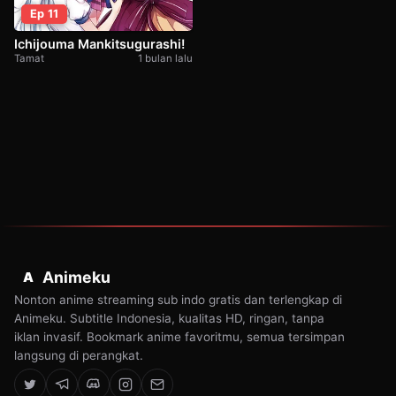
Ep 11
Ichijouma Mankitsugurashi!
Tamat
1 bulan lalu
Animeku
A
Nonton anime streaming sub indo gratis dan terlengkap di
Animeku. Subtitle Indonesia, kualitas HD, ringan, tanpa
iklan invasif. Bookmark anime favoritmu, semua tersimpan
langsung di perangkat.